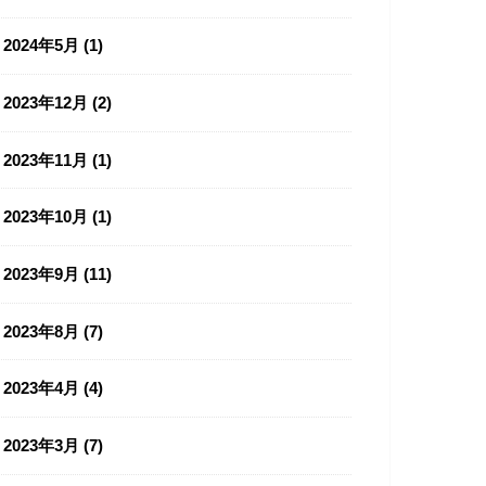
2024年5月 (1)
2023年12月 (2)
2023年11月 (1)
2023年10月 (1)
2023年9月 (11)
2023年8月 (7)
2023年4月 (4)
2023年3月 (7)