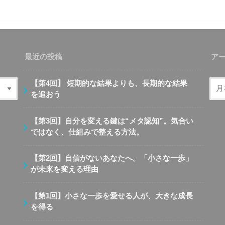
最近の投稿
ア
【第4回】 短期的な結果よりも、長期的な結果
を追おう
【第3回】自分を変える鍵は“メタ認知”。気合い
ではなく、仕組みで整える方法。
【第2回】自信がないあなたへ。「小さな一歩」
が未来を変える理由
【第1回】小さな一歩を愛せる人が、大きな成長
を得る