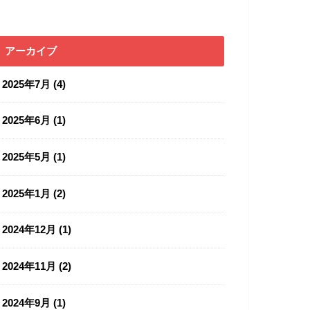
アーカイブ
2025年7月 (4)
2025年6月 (1)
2025年5月 (1)
2025年1月 (2)
2024年12月 (1)
2024年11月 (2)
2024年9月 (1)