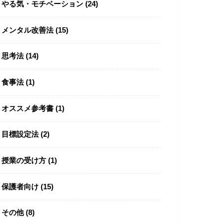
やる気・モチベーション
(24)
メンタル改善法
(15)
思考法
(14)
食事法
(1)
オススメ参考書
(1)
目標設定法
(2)
授業の受け方
(1)
保護者向け
(15)
その他
(8)