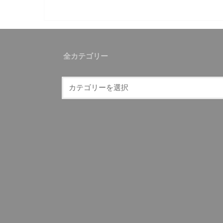
全カテゴリー