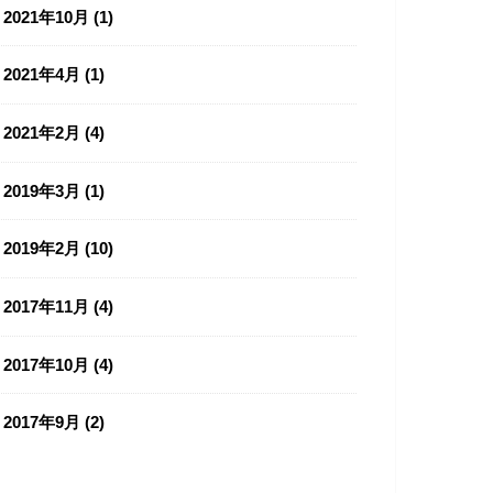
2021年10月 (1)
2021年4月 (1)
2021年2月 (4)
2019年3月 (1)
2019年2月 (10)
2017年11月 (4)
2017年10月 (4)
2017年9月 (2)