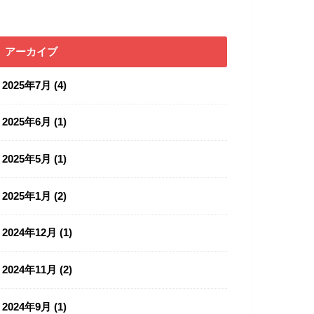
アーカイブ
2025年7月 (4)
2025年6月 (1)
2025年5月 (1)
2025年1月 (2)
2024年12月 (1)
2024年11月 (2)
2024年9月 (1)