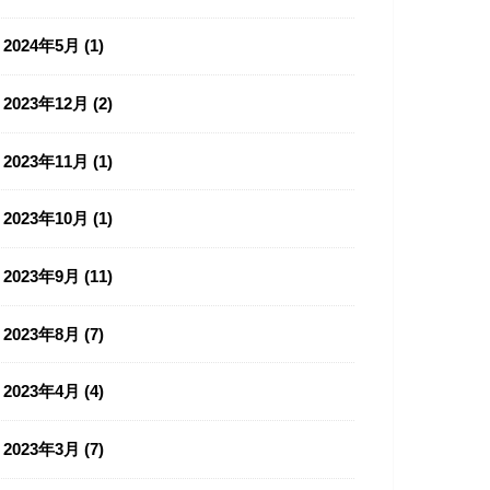
2024年5月 (1)
2023年12月 (2)
2023年11月 (1)
2023年10月 (1)
2023年9月 (11)
2023年8月 (7)
2023年4月 (4)
2023年3月 (7)