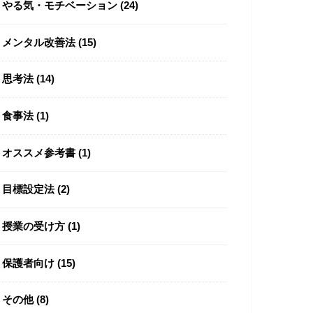
やる気・モチベーション
(24)
メンタル改善法
(15)
思考法
(14)
食事法
(1)
オススメ参考書
(1)
目標設定法
(2)
授業の受け方
(1)
保護者向け
(15)
その他
(8)