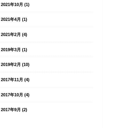
2021年10月 (1)
2021年4月 (1)
2021年2月 (4)
2019年3月 (1)
2019年2月 (10)
2017年11月 (4)
2017年10月 (4)
2017年9月 (2)