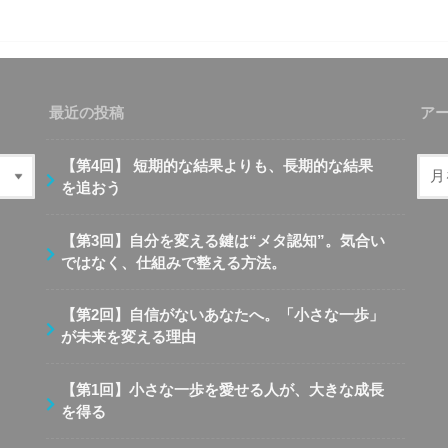
最近の投稿
ア
【第4回】 短期的な結果よりも、長期的な結果
を追おう
【第3回】自分を変える鍵は“メタ認知”。気合い
ではなく、仕組みで整える方法。
【第2回】自信がないあなたへ。「小さな一歩」
が未来を変える理由
【第1回】小さな一歩を愛せる人が、大きな成長
を得る