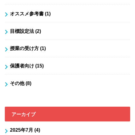
オススメ参考書
(1)
目標設定法
(2)
授業の受け方
(1)
保護者向け
(15)
その他
(8)
アーカイブ
2025年7月 (4)