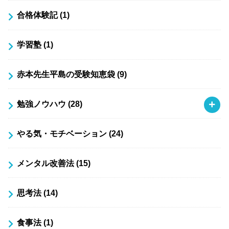
合格体験記
(1)
学習塾
(1)
赤本先生平島の受験知恵袋
(9)
勉強ノウハウ
(28)
やる気・モチベーション
(24)
メンタル改善法
(15)
思考法
(14)
食事法
(1)