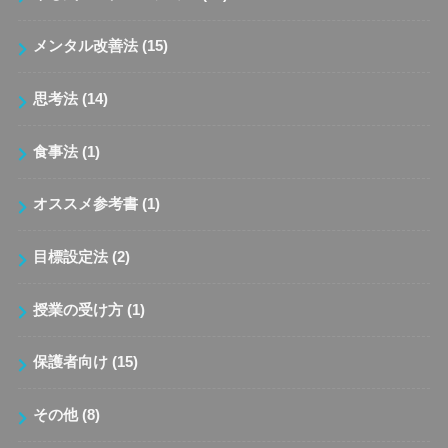
メンタル改善法
(15)
思考法
(14)
食事法
(1)
オススメ参考書
(1)
目標設定法
(2)
授業の受け方
(1)
保護者向け
(15)
その他
(8)