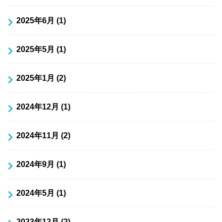
2025年6月 (1)
2025年5月 (1)
2025年1月 (2)
2024年12月 (1)
2024年11月 (2)
2024年9月 (1)
2024年5月 (1)
2023年12月 (2)