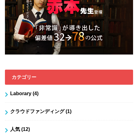
カテゴリー
Laborary
(4)
クラウドファンディング
(1)
人気
(12)