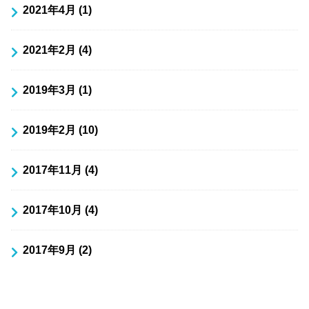
2021年4月 (1)
2021年2月 (4)
2019年3月 (1)
2019年2月 (10)
2017年11月 (4)
2017年10月 (4)
2017年9月 (2)