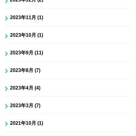
2023年11月 (1)
2023年10月 (1)
2023年9月 (11)
2023年8月 (7)
2023年4月 (4)
2023年3月 (7)
2021年10月 (1)