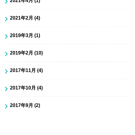
2021年4月 (1)
2021年2月 (4)
2019年3月 (1)
2019年2月 (10)
2017年11月 (4)
2017年10月 (4)
2017年9月 (2)