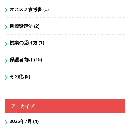
オススメ参考書
(1)
目標設定法
(2)
授業の受け方
(1)
保護者向け
(15)
その他
(8)
アーカイブ
2025年7月 (4)