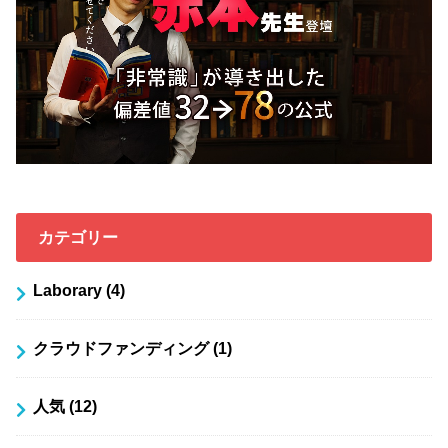
カテゴリー
Laborary
(4)
クラウドファンディング
(1)
人気
(12)