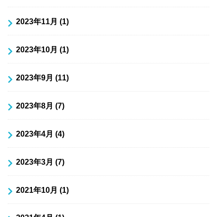
2023年11月 (1)
2023年10月 (1)
2023年9月 (11)
2023年8月 (7)
2023年4月 (4)
2023年3月 (7)
2021年10月 (1)