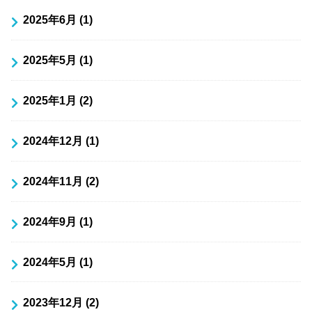
2025年6月 (1)
2025年5月 (1)
2025年1月 (2)
2024年12月 (1)
2024年11月 (2)
2024年9月 (1)
2024年5月 (1)
2023年12月 (2)