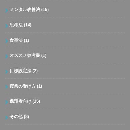
メンタル改善法
(15)
思考法
(14)
食事法
(1)
オススメ参考書
(1)
目標設定法
(2)
授業の受け方
(1)
保護者向け
(15)
その他
(8)