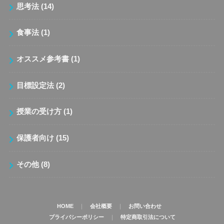
思考法
(14)
食事法
(1)
オススメ参考書
(1)
目標設定法
(2)
授業の受け方
(1)
保護者向け
(15)
その他
(8)
HOME
｜
会社概要
｜
お問い合わせ
プライバシーポリシー
｜
特定商取引法について