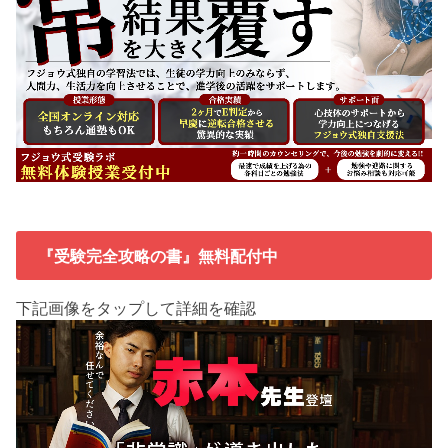
『受験完全攻略の書』無料配付中
下記画像をタップして詳細を確認