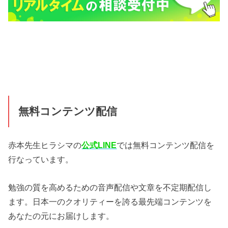
無料コンテンツ配信
赤本先生ヒラシマの
公式LINE
では無料コンテンツ配信を
行なっています。
勉強の質を高めるための音声配信や文章を不定期配信し
ます。日本一のクオリティーを誇る最先端コンテンツを
あなたの元にお届けします。