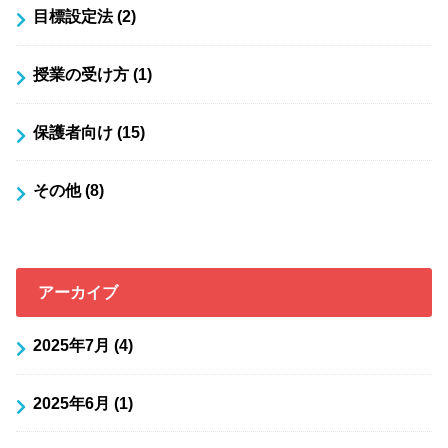
目標設定法
(2)
授業の受け方
(1)
保護者向け
(15)
その他
(8)
アーカイブ
2025年7月 (4)
2025年6月 (1)