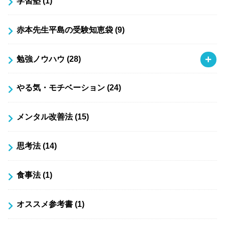
学習塾
(1)
赤本先生平島の受験知恵袋
(9)
勉強ノウハウ
(28)
やる気・モチベーション
(24)
メンタル改善法
(15)
思考法
(14)
食事法
(1)
オススメ参考書
(1)