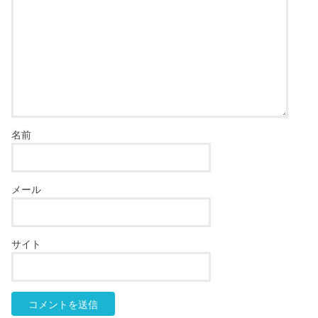
名前
メール
サイト