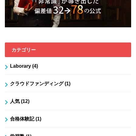
カテゴリー
Laborary
(4)
クラウドファンディング
(1)
人気
(12)
合格体験記
(1)