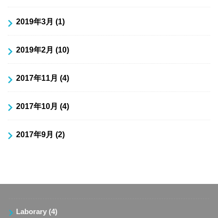
2019年3月 (1)
2019年2月 (10)
2017年11月 (4)
2017年10月 (4)
2017年9月 (2)
Laborary
(4)