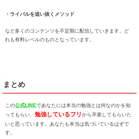
・ライバルを追い抜くメソッド
など多くのコンテンツを不定期に配信していきます。ど
れも有料レベルのものとなっています。
まとめ
この
公式LINE
であなたには本当の勉強とは何なのかを知
勉強しているフリ
ってもらい、
から卒業してもらいた
いと思っています。あなたも本当は気づいているはずで
す。