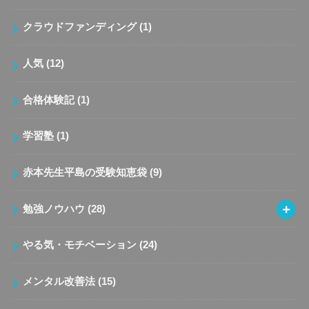
クラウドファンディング
(1)
人気
(12)
合格体験記
(1)
学習塾
(1)
赤本先生平島の受験知恵袋
(9)
勉強ノウハウ
(28)
やる気・モチベーション
(24)
メンタル改善法
(15)