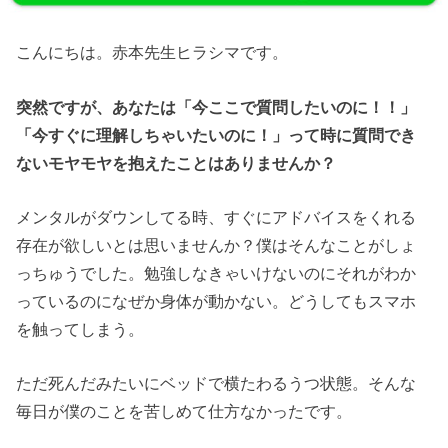
こんにちは。赤本先生ヒラシマです。
突然ですが、あなたは「今ここで質問したいのに！！」
「今すぐに理解しちゃいたいのに！」って時に質問でき
ないモヤモヤを抱えたことはありませんか？
メンタルがダウンしてる時、すぐにアドバイスをくれる
存在が欲しいとは思いませんか？僕はそんなことがしょ
っちゅうでした。勉強しなきゃいけないのにそれがわか
っているのになぜか身体が動かない。どうしてもスマホ
を触ってしまう。
ただ死んだみたいにベッドで横たわるうつ状態。そんな
毎日が僕のことを苦しめて仕方なかったです。