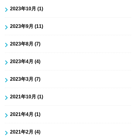
2023年10月 (1)
2023年9月 (11)
2023年8月 (7)
2023年4月 (4)
2023年3月 (7)
2021年10月 (1)
2021年4月 (1)
2021年2月 (4)