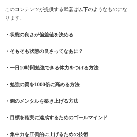
このコンテンツが提供する武器は以下のようなものにな
ります。
・状態の良さが偏差値を決める
・そもそも状態の良さってなあに？
・一日10時間勉強できる体力をつける方法
・勉強の質を1000倍に高める方法
・鋼のメンタルを築き上げる方法
・目標を確実に達成するためのゴールマインド
・集中力を圧倒的に上げるための技術