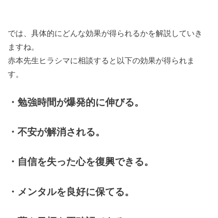
では、具体的にどんな効果が得られるかを解説していき
ますね。
赤本先生ヒラシマに相談すると以下の効果が得られま
す。
・勉強時間が爆発的に伸びる。
・不安が解消される。
・自信を失った心を復興できる。
・メンタルを良好に保てる。