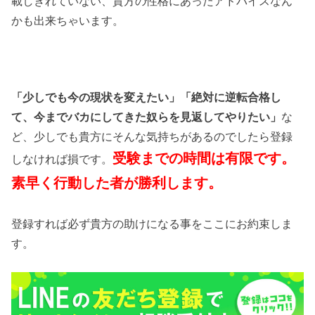
載しきれていない、貴方の性格にあったアドバイスなん
かも出来ちゃいます。
「少しでも今の現状を変えたい」「絶対に逆転合格し
て、今までバカにしてきた奴らを見返してやりたい」
な
ど、少しでも貴方にそんな気持ちがあるのでしたら登録
受験までの時間は有限です。
しなければ損です。
素早く行動した者が勝利します。
登録すれば必ず貴方の助けになる事をここにお約束しま
す。