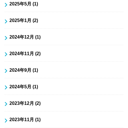
2025年5月 (1)
2025年1月 (2)
2024年12月 (1)
2024年11月 (2)
2024年9月 (1)
2024年5月 (1)
2023年12月 (2)
2023年11月 (1)