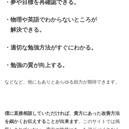
・夢や目標を再確認できる。
・物理や英語でわからないところが
解決できる。
・適切な勉強方法がすぐにわかる。
・勉強の質が向上する。
などなど、他にもありとあらゆる効力が期待できます。
僕に直接相談していただければ、貴方にあった改善方法
を細かくお伝えすることが出来ます
。このサイトでは掲