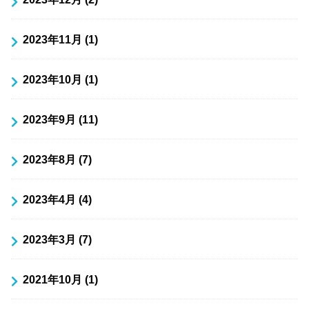
2023年11月 (1)
2023年10月 (1)
2023年9月 (11)
2023年8月 (7)
2023年4月 (4)
2023年3月 (7)
2021年10月 (1)