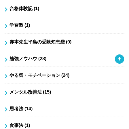
合格体験記
(1)
学習塾
(1)
赤本先生平島の受験知恵袋
(9)
勉強ノウハウ
(28)
やる気・モチベーション
(24)
メンタル改善法
(15)
思考法
(14)
食事法
(1)